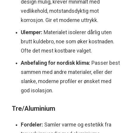
design mulig, krever minimalt med
vedlikehold, motstandsdyktig mot
korrosjon. Gir et moderne uttrykk.
Ulemper:
Materialet isolerer dårlig uten
brutt kuldebro, noe som øker kostnaden.
Ofte det mest kostbare valget.
Anbefaling for nordisk klima:
Passer best
sammen med andre materialer, eller der
slanke, moderne profiler er ønsket med
god isolasjon.
Tre/Aluminium
Fordeler:
Samler varme og estetikk fra