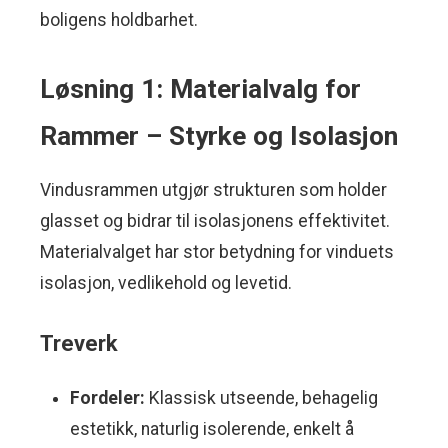
boligens holdbarhet.
Løsning 1: Materialvalg for
Rammer – Styrke og Isolasjon
Vindusrammen utgjør strukturen som holder
glasset og bidrar til isolasjonens effektivitet.
Materialvalget har stor betydning for vinduets
isolasjon, vedlikehold og levetid.
Treverk
Fordeler:
Klassisk utseende, behagelig
estetikk, naturlig isolerende, enkelt å