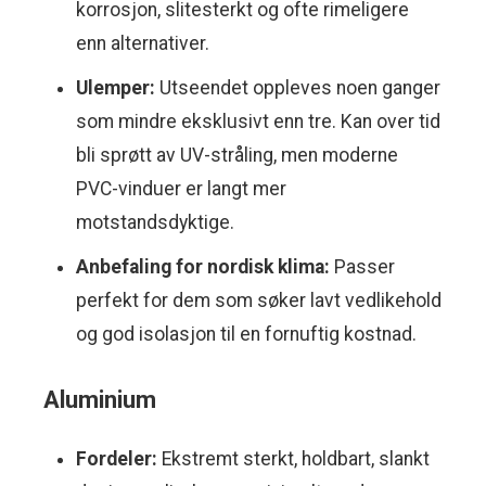
korrosjon, slitesterkt og ofte rimeligere
enn alternativer.
Ulemper:
Utseendet oppleves noen ganger
som mindre eksklusivt enn tre. Kan over tid
bli sprøtt av UV-stråling, men moderne
PVC-vinduer er langt mer
motstandsdyktige.
Anbefaling for nordisk klima:
Passer
perfekt for dem som søker lavt vedlikehold
og god isolasjon til en fornuftig kostnad.
Aluminium
Fordeler:
Ekstremt sterkt, holdbart, slankt