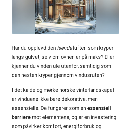
Har du opplevd den
isende
luften som kryper
langs gulvet, selv om ovnen er på maks? Eller
kjenner du vinden ule utenfor, samtidig som
den nesten kryper gjennom vindusruten?
I det kalde og mørke norske vinterlandskapet
er vinduene ikke bare dekorative, men
essensielle. De fungerer som en
essensiell
barriere
mot elementene, og er en investering
som påvirker komfort, energiforbruk og