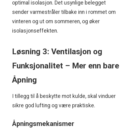
optimal isolasjon. Det usynlige belegget
sender varmestråler tilbake inn i rommet om
vinteren og ut om sommeren, og øker
isolasjonseffekten.
Løsning 3: Ventilasjon og
Funksjonalitet – Mer enn bare
Åpning
I tillegg til å beskytte mot kulde, skal vinduer
sikre god lufting og være praktiske.
Åpningsmekanismer