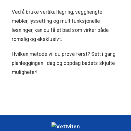
Ved å bruke vertikal lagring, vegghengte
møbler, lyssetting og multifunksjonelle
løsninger, kan du få et bad som virker både
romslig og eksklusivt.
Hvilken metode vil du prøve først? Sett i gang
planleggingen i dag og oppdag badets skjulte
muligheter!