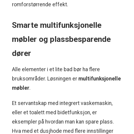
romforstørrende effekt.
Smarte multifunksjonelle
møbler og plassbesparende
dører
Alle elementer i et lite bad bør ha flere
bruksområder. Løsningen er
multifunksjonelle
møbler
.
Et servantskap med integrert vaskemaskin,
eller et toalett med bidetfunksjon, er
eksempler på hvordan man kan spare plass.
Hva med et dusjhode med flere innstillinger